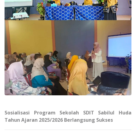
Sosialisasi Program Sekolah SDIT Sabilul Huda
Tahun Ajaran 2025/2026 Berlangsung Sukses