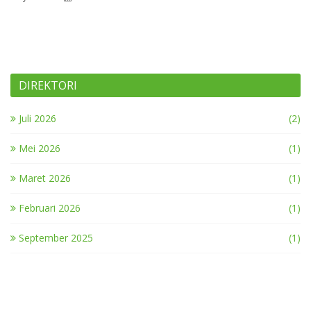
DIREKTORI
Juli 2026
(2)
Mei 2026
(1)
Maret 2026
(1)
Februari 2026
(1)
September 2025
(1)