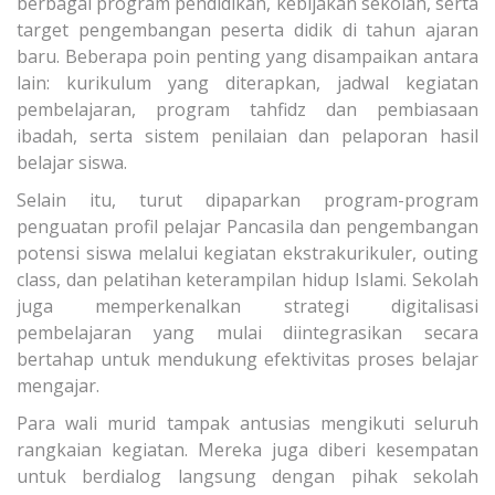
berbagai program pendidikan, kebijakan sekolah, serta
target pengembangan peserta didik di tahun ajaran
baru. Beberapa poin penting yang disampaikan antara
lain: kurikulum yang diterapkan, jadwal kegiatan
pembelajaran, program tahfidz dan pembiasaan
ibadah, serta sistem penilaian dan pelaporan hasil
belajar siswa.
Selain itu, turut dipaparkan program-program
penguatan profil pelajar Pancasila dan pengembangan
potensi siswa melalui kegiatan ekstrakurikuler, outing
class, dan pelatihan keterampilan hidup Islami. Sekolah
juga memperkenalkan strategi digitalisasi
pembelajaran yang mulai diintegrasikan secara
bertahap untuk mendukung efektivitas proses belajar
mengajar.
Para wali murid tampak antusias mengikuti seluruh
rangkaian kegiatan. Mereka juga diberi kesempatan
untuk berdialog langsung dengan pihak sekolah