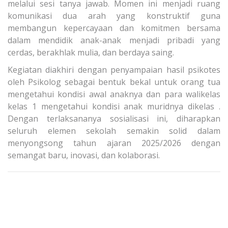
melalui sesi tanya jawab. Momen ini menjadi ruang
komunikasi dua arah yang konstruktif guna
membangun kepercayaan dan komitmen bersama
dalam mendidik anak-anak menjadi pribadi yang
cerdas, berakhlak mulia, dan berdaya saing.
Kegiatan diakhiri dengan penyampaian hasil psikotes
oleh Psikolog sebagai bentuk bekal untuk orang tua
mengetahui kondisi awal anaknya dan para walikelas
kelas 1 mengetahui kondisi anak muridnya dikelas .
Dengan terlaksananya sosialisasi ini, diharapkan
seluruh elemen sekolah semakin solid dalam
menyongsong tahun ajaran 2025/2026 dengan
semangat baru, inovasi, dan kolaborasi.