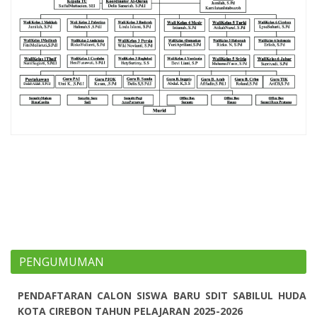
PENGUMUMAN
PENDAFTARAN CALON SISWA BARU SDIT SABILUL HUDA
KOTA CIREBON TAHUN PELAJARAN 2025-2026