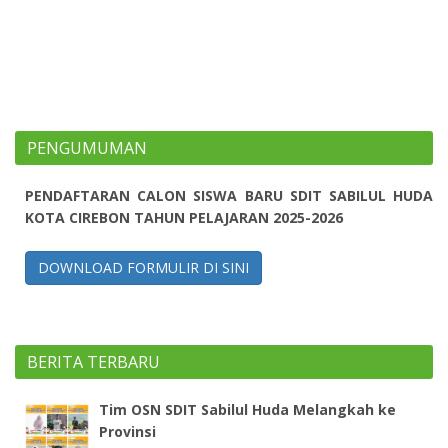
PENGUMUMAN
PENDAFTARAN CALON SISWA BARU SDIT SABILUL HUDA
KOTA CIREBON TAHUN PELAJARAN 2025-2026
DOWNLOAD FORMULIR DI SINI
BERITA TERBARU
Tim OSN SDIT Sabilul Huda Melangkah ke
Provinsi