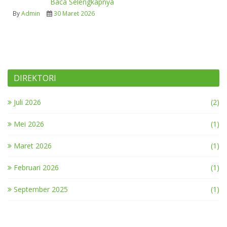
Baca Selengkapnya
By
Admin
30 Maret 2026
DIREKTORI
Juli 2026
(2)
Mei 2026
(1)
Maret 2026
(1)
Februari 2026
(1)
September 2025
(1)