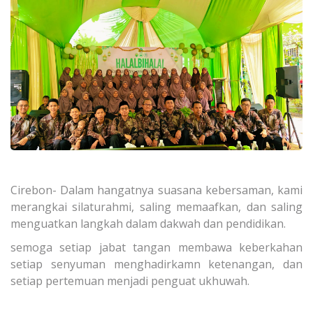
Cirebon- Dalam hangatnya suasana kebersaman, kami
merangkai silaturahmi, saling memaafkan, dan saling
menguatkan langkah dalam dakwah dan pendidikan.
semoga setiap jabat tangan membawa keberkahan
setiap senyuman menghadirkamn ketenangan, dan
setiap pertemuan menjadi penguat ukhuwah.